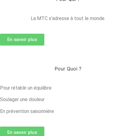
La MTC s’adresse à tout le monde.
En savoir plus
Pour Quoi ?
Pour rétablir un équilibre
Soulager une douleur
En prévention saisonnière
En savoir plus