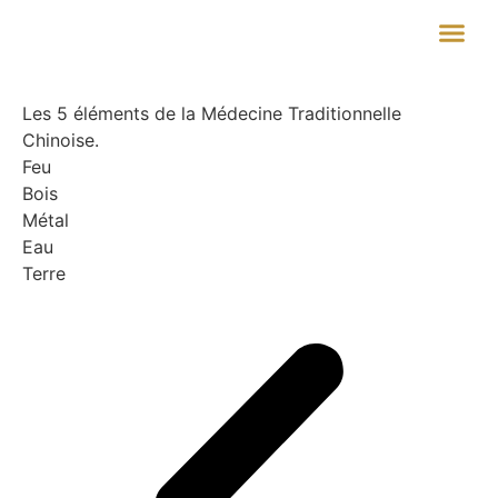
Les 5 éléments de la Médecine Traditionnelle
Chinoise.
Feu
Bois
Métal
Eau
Terre