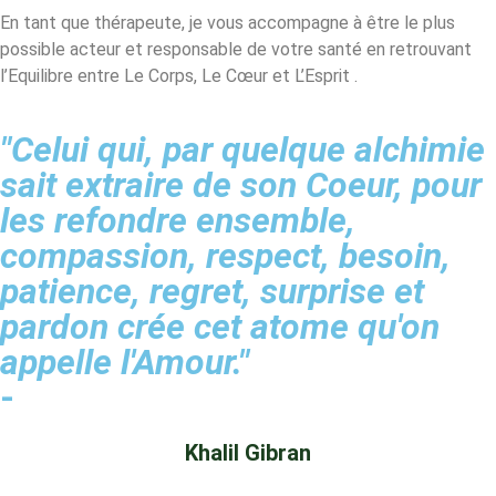
En tant que thérapeute, je vous accompagne à être le plus
possible acteur et responsable de votre santé en retrouvant
l’Equilibre entre Le Corps, Le Cœur et L’Esprit .
"Celui qui, par quelque alchimie
sait extraire de son Coeur, pour
les refondre ensemble,
compassion, respect, besoin,
patience, regret, surprise et
pardon crée cet atome qu'on
appelle l'Amour."
-
Khalil Gibran