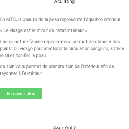
Aculifting
En MTC, la beauté de la peau représente l’équilibre intérieur
« Le visage est le miroir de l’état intérieur ».
L’acupuncture faciale régénératrice permet de stimuler des
points du visage pour améliorer la circulation sanguine, activer
le Qi et tonifier la peau.
ce soin vous permet de prendre soin de l’intérieur afin de
rayonner à l’extérieur
En savoir plus
Pour Qui ?