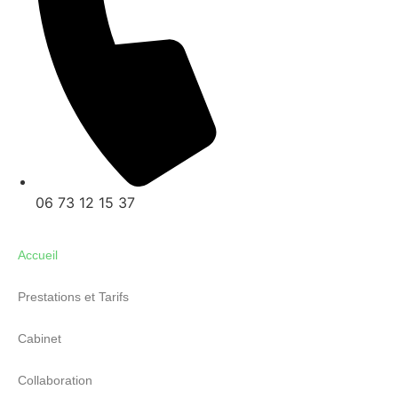
06 73 12 15 37
Accueil
Prestations et Tarifs
Cabinet
Collaboration