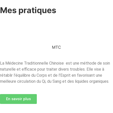
Mes
pratiques
MTC
La Médecine Traditionnelle Chinoise
est une méthode de soin
naturelle et efficace pour traiter divers troubles. Elle vise à
rétablir l’équilibre du Corps et de l’Esprit en favorisant une
meilleure circulation du Qi, du Sang et des liquides organiques.
En savoir plus