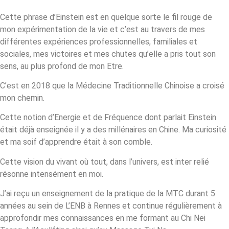
Cette phrase d’Einstein est en quelque sorte le fil rouge de
mon expérimentation de la vie et c’est
au travers de mes
différentes expériences professionnelles, familiales et
sociales, mes victoires et mes chutes qu’elle a pris tout son
sens, au plus profond de mon Etre.
C’est en 2018 que la Médecine Traditionnelle Chinoise a croisé
mon chemin.
Cette notion d’Energie et de Fréquence dont parlait Einstein
était déjà enseignée il y a des millénaires en Chine. Ma curiosité
et ma soif d’apprendre était à son comble.
Cette vision du vivant où tout, dans l’univers, est inter relié
résonne intensément en moi.
J’ai reçu un enseignement de la pratique de la MTC durant 5
années au sein de L’ENB à Rennes et continue régulièrement à
approfondir mes connaissances en me formant au Chi Nei