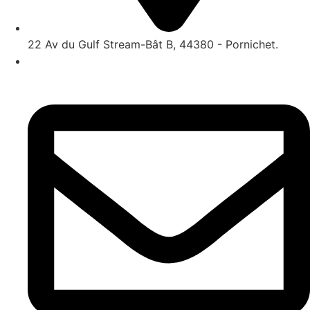
22 Av du Gulf Stream-Bât B, 44380 - Pornichet.