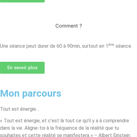
Comment ?
ère
Une séance peut durer de 60 à 90min, surtout en 1
séance.
En savoir plus
Mon parcours
Tout est énergie…
« Tout est énergie, et c’est là tout ce qu’il y a à comprendre
dans la vie. Aligne-toi à la fréquence de la réalité que tu
souhaites et cette réalité se manifestera » – Albert Einstein.