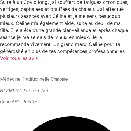
Suite à un Covid long, j’ai souffert de fatigues chroniques,
vertiges, céphalées et bouffées de chaleur. J’ai effectué
plusieurs séances avec Céline et je me sens beaucoup
mieux. Céline m’a également aidé, suite au deuil de ma
fille. Elle a été d’une grande bienveillance et après chaque
séance je me sentais de mieux en mieux. Je la
recommande vivement. Un grand merci Céline pour ta
générosité en plus de tes compétences professionnelles.
Voir tous les avis
Médecine Traditionnelle Chinoise
N° SIREN :
932 673 239
Code APE : 8690F