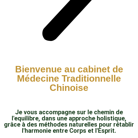
Bienvenue au cabinet de
Médecine Traditionnelle
Chinoise
Je vous accompagne sur le chemin de
l'equilibre, dans une approche holistique,
grâce à des méthodes naturelles pour rétablir
l'harmonie entre Corps et l'Esprit.