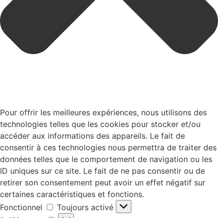
Pour offrir les meilleures expériences, nous utilisons des
technologies telles que les cookies pour stocker et/ou
accéder aux informations des appareils. Le fait de
consentir à ces technologies nous permettra de traiter des
données telles que le comportement de navigation ou les
ID uniques sur ce site. Le fait de ne pas consentir ou de
retirer son consentement peut avoir un effet négatif sur
certaines caractéristiques et fonctions.
Fonctionnel
Toujours activé