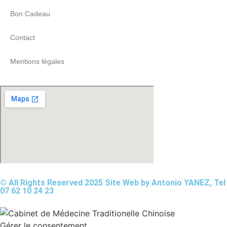
Bon Cadeau
Contact
Mentions légales
© All Rights Reserved 2025 Site Web by Antonio YANEZ, Tel
07 62 10 24 23
Gérer le consentement